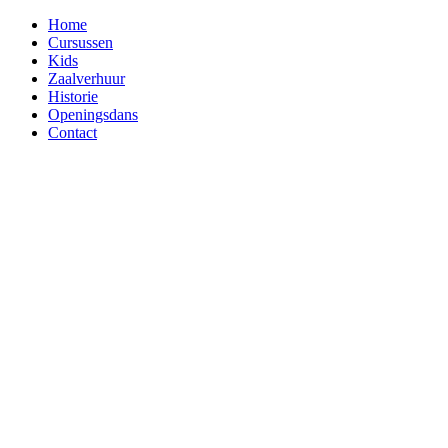
Home
Cursussen
Kids
Zaalverhuur
Historie
Openingsdans
Contact