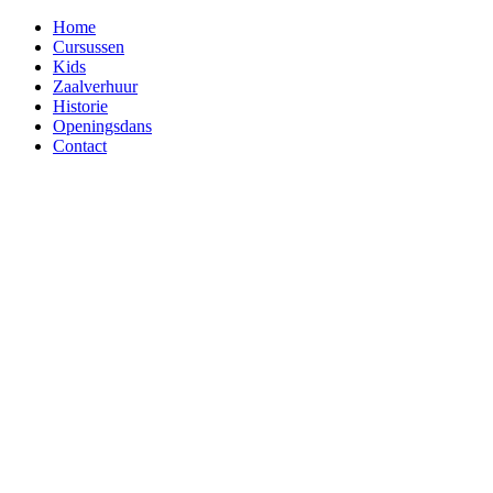
Home
Cursussen
Kids
Zaalverhuur
Historie
Openingsdans
Contact