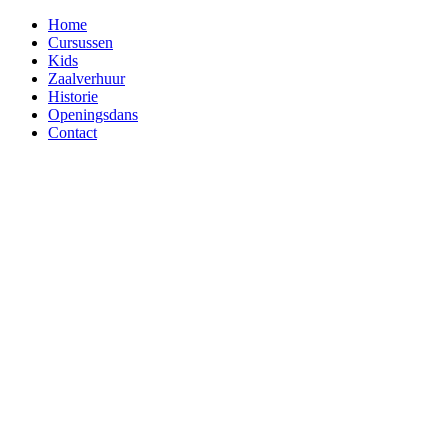
Home
Cursussen
Kids
Zaalverhuur
Historie
Openingsdans
Contact